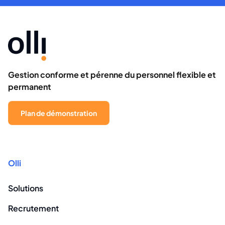
Gestion conforme et pérenne du personnel flexible et
permanent
Plan de démonstration
Olli
Solutions
Recrutement