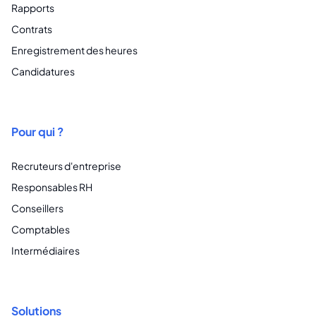
Rapports
Contrats
Enregistrement des heures
Candidatures
Pour qui ?
Recruteurs d'entreprise
Responsables RH
Conseillers
Comptables
Intermédiaires
Solutions