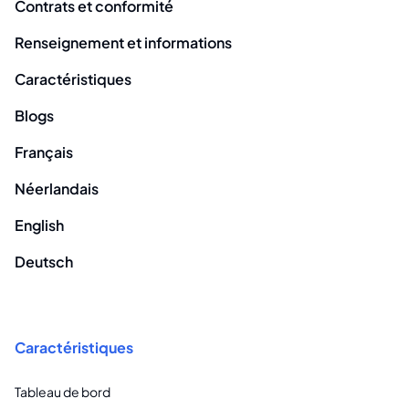
Contrats et conformité
Renseignement et informations
Caractéristiques
Blogs
Français
Néerlandais
English
Deutsch
Caractéristiques
Tableau de bord