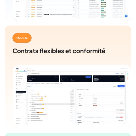
Module
Contrats flexibles et conformité