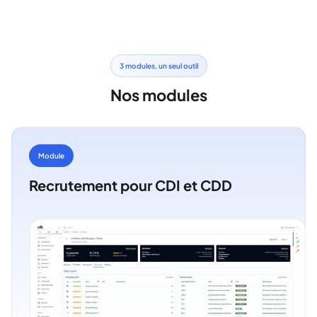
3 modules, un seul outil
Nos modules
Module
Recrutement pour CDI et CDD