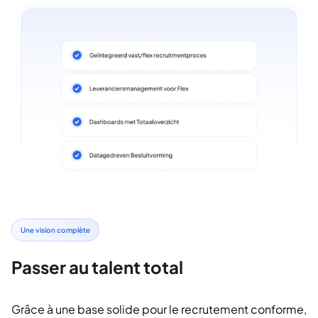
Une vision complète
Passer au talent total
Grâce à une base solide pour le recrutement conforme,