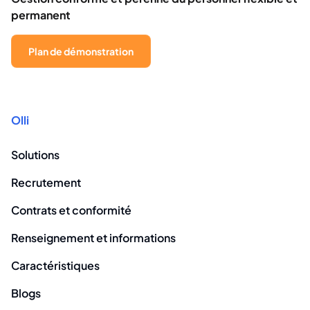
permanent
Plan de démonstration
Olli
Solutions
Recrutement
Contrats et conformité
Renseignement et informations
Caractéristiques
Blogs