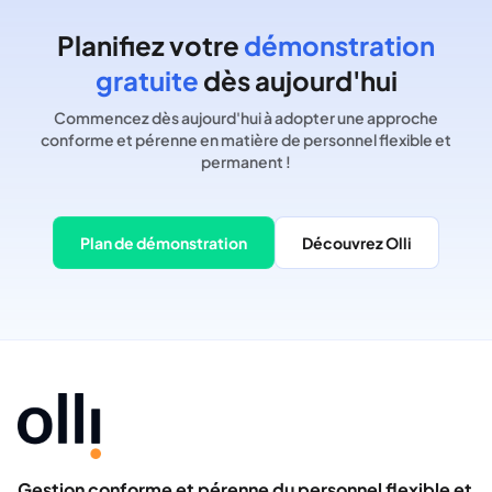
Planifiez votre
démonstration
gratuite
dès aujourd'hui
Commencez dès aujourd'hui à adopter une approche
conforme et pérenne en matière de personnel flexible et
permanent !
Plan de démonstration
Découvrez Olli
Gestion conforme et pérenne du personnel flexible et