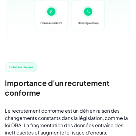
Évitez les risques
Importance d'un recrutement
conforme
Le recrutement conforme est un défi en raison des
changements constants dans la législation, comme la
loi DBA. La fragmentation des données entraîne des
inefficacités et augmente le risque d'erreurs,