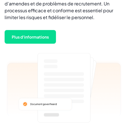
d'amendes et de problèmes de recrutement. Un
processus efficace et conforme est essentiel pour
limiter les risques et fidéliser le personnel.
Plus d'informations