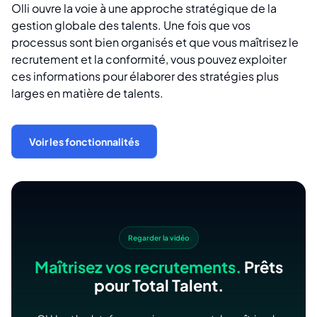
Olli ouvre la voie à une approche stratégique de la
gestion globale des talents. Une fois que vos
processus sont bien organisés et que vous maîtrisez le
recrutement et la conformité, vous pouvez exploiter
ces informations pour élaborer des stratégies plus
larges en matière de talents.
Voir les fonctionnalités
Regarder la vidéo
Maîtrisez vos recrutements.
Prêts
pour Total Talent.