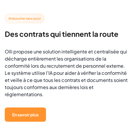
Embaucher sans souci
Des contrats qui tiennent la route
Olli propose une solution intelligente et centralisée qui
décharge entièrement les organisations de la
conformité lors du recrutement de personnel externe.
Le système utilise l'IA pour aider à vérifier la conformité
et veille à ce que tous les contrats et documents soient
toujours conformes aux dernières lois et
réglementations.
En savoir plus