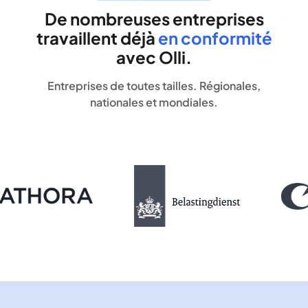
De nombreuses entreprises
travaillent déjà
en conformité
avec Olli.
Entreprises de toutes tailles. Régionales,
nationales et mondiales.