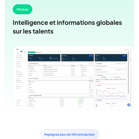
Module
Intelligence et informations globales
sur les talents
Rejoignez plus de 100 entreprises