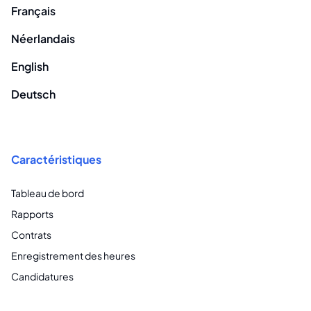
Français
Néerlandais
English
Deutsch
Caractéristiques
Tableau de bord
Rapports
Contrats
Enregistrement des heures
Candidatures