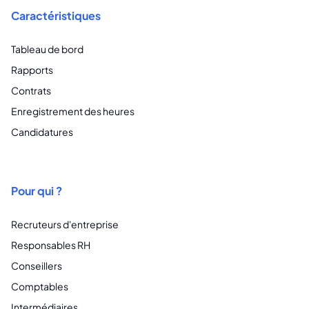
Caractéristiques
Tableau de bord
Rapports
Contrats
Enregistrement des heures
Candidatures
Pour qui ?
Recruteurs d'entreprise
Responsables RH
Conseillers
Comptables
Intermédiaires