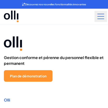
Découvrez nos nouvelles fonctionnalités innovantes
Gestion conforme et pérenne du personnel flexible et
permanent
Plan de démonstration
Olli