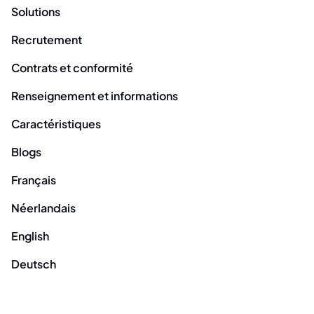
Solutions
Recrutement
Contrats et conformité
Renseignement et informations
Caractéristiques
Blogs
Français
Néerlandais
English
Deutsch