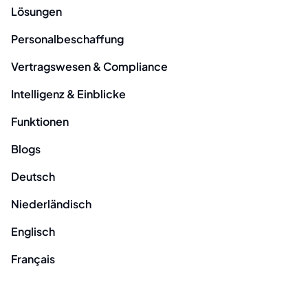
Lösungen
Personalbeschaffung
Vertragswesen & Compliance
Intelligenz & Einblicke
Funktionen
Blogs
Deutsch
Niederländisch
Englisch
Français