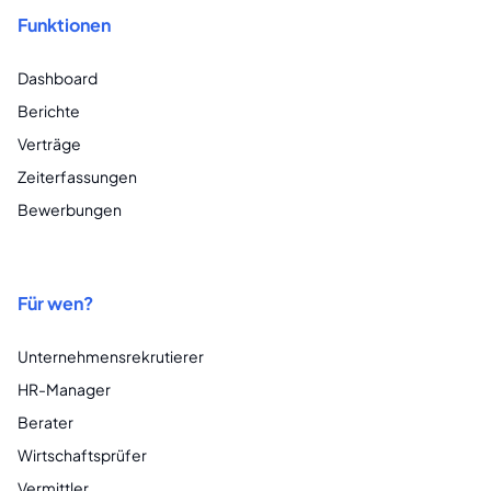
Funktionen
Dashboard
Berichte
Verträge
Zeiterfassungen
Bewerbungen
Für wen?
Unternehmensrekrutierer
HR-Manager
Berater
Wirtschaftsprüfer
Vermittler