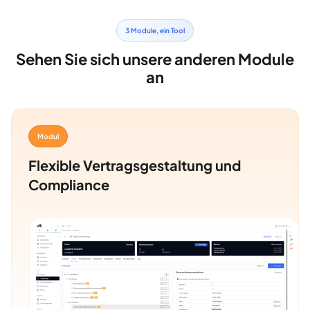
3 Module, ein Tool
Sehen Sie sich unsere anderen Module
an
Modul
Flexible Vertragsgestaltung und
Compliance