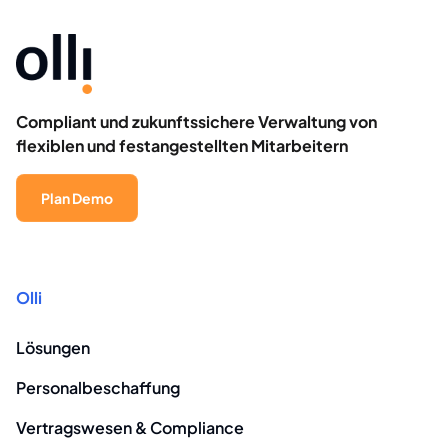
Compliant und zukunftssichere Verwaltung von
flexiblen und festangestellten Mitarbeitern
Plan Demo
Olli
Lösungen
Personalbeschaffung
Vertragswesen & Compliance