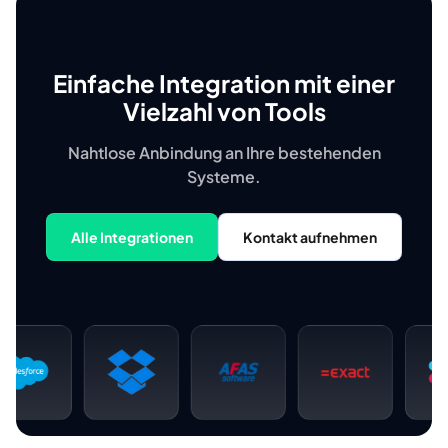
Einfache Integration mit einer
Vielzahl von Tools
Nahtlose Anbindung an Ihre bestehenden
Systeme.
Alle Integrationen
Kontakt aufnehmen