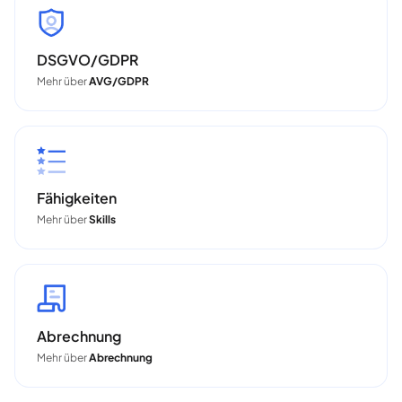
DSGVO/GDPR
Mehr über
AVG/GDPR
Fähigkeiten
Mehr über
Skills
Abrechnung
Mehr über
Abrechnung