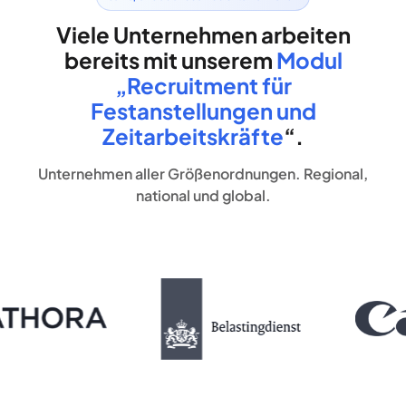
Viele Unternehmen arbeiten
bereits mit unserem
Modul
„Recruitment für
Festanstellungen und
Zeitarbeitskräfte
“.
Unternehmen aller Größenordnungen. Regional,
national und global.