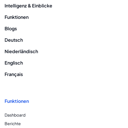
Intelligenz & Einblicke
Funktionen
Blogs
Deutsch
Niederländisch
Englisch
Français
Funktionen
Dashboard
Berichte