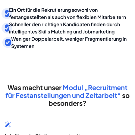
Ein Ort für die Rekrutierung sowohl von
festangestellten als auch von flexiblen Mitarbeitern
Schneller den richtigen Kandidaten finden durch
intelligentes Skills Matching und Jobmarketing
Weniger Doppelarbeit, weniger Fragmentierung in
Systemen
Was macht unser
Modul „Recruitment
für Festanstellungen und Zeitarbeit“
so
besonders?