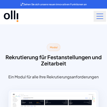
Sehen Sie sich unsere neuen innovativen Funktionen an
Modul
Rekrutierung für Festanstellungen und
Zeitarbeit
Ein Modul für alle Ihre Rekrutierungsanforderungen