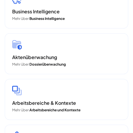
Business Intelligence
Mehr über
Business Intelligence
Aktenüberwachung
Mehr über
Dossierüberwachung
Arbeitsbereiche & Kontexte
Mehr über
Arbeitsbereiche und Kontexte