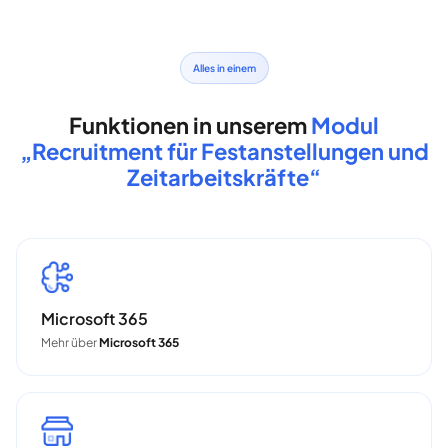
Alles in einem
Funktionen in unserem
Modul
„Recruitment für Festanstellungen und
Zeitarbeitskräfte“
Microsoft 365
Mehr über
Microsoft 365