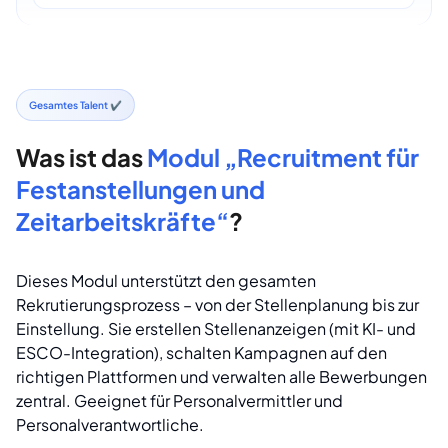
Gesamtes Talent ✔
Was ist das
Modul „Recruitment für
Festanstellungen und
Zeitarbeitskräfte“
?
Dieses Modul unterstützt den gesamten
Rekrutierungsprozess – von der Stellenplanung bis zur
Einstellung. Sie erstellen Stellenanzeigen (mit KI- und
ESCO-Integration), schalten Kampagnen auf den
richtigen Plattformen und verwalten alle Bewerbungen
zentral. Geeignet für Personalvermittler und
Personalverantwortliche.