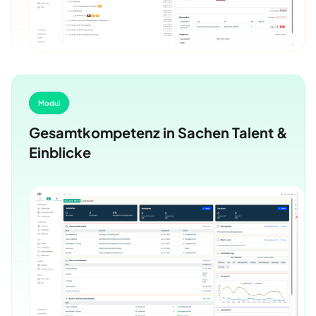
Modul
Gesamtkompetenz in Sachen Talent &
Einblicke