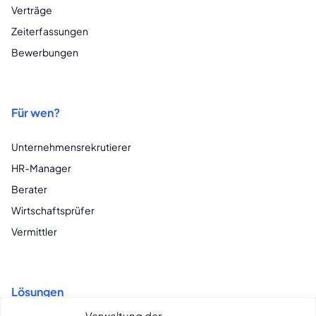
Verträge
Zeiterfassungen
Bewerbungen
Für wen?
Unternehmensrekrutierer
HR-Manager
Berater
Wirtschaftsprüfer
Vermittler
Lösungen
Verwaltung der