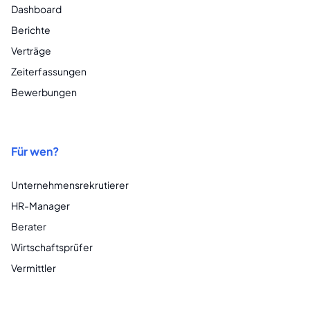
Dashboard
Berichte
Verträge
Zeiterfassungen
Bewerbungen
Für wen?
Unternehmensrekrutierer
HR-Manager
Berater
Wirtschaftsprüfer
Vermittler