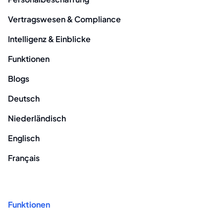
Vertragswesen & Compliance
Intelligenz & Einblicke
Funktionen
Blogs
Deutsch
Niederländisch
Englisch
Français
Funktionen