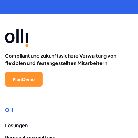
Compliant und zukunftssichere Verwaltung von
flexiblen und festangestellten Mitarbeitern
Plan Demo
Olli
Lösungen
Personalbeschaffung