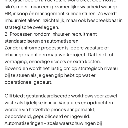
silo’s meer, maar een gezamenlijke waarheid waarop
HR, inkoop én management kunnen sturen. Zo wordt
inhuur niet alleen inzichtelijk, maar ook bespreekbaar in
strategische overleggen.
2. Processen rondom inhuur en recruitment
standaardiseren én automatiseren
Zonder uniforme processen is iedere vacature of
inhuuropdracht een maatwerkproject. Dat leidt tot
vertraging, onnodige risico’s en extra kosten.
Bovendien wordt het lastig om op strategisch niveau
bij te sturen als je geen grip hebt op wat er
operationeel gebeurt.
Olli biedt gestandaardiseerde workflows voor zowel
vaste als tijdelijke inhuur. Vacatures en opdrachten
worden via hetzelfde proces aangemaakt,
beoordeeld, gepubliceerd en ingevuld.
Automatiseringen – zoals waarschuwingen bij