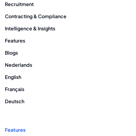
Recruitment
Contracting & Compliance
Intelligence & Insights
Features
Blogs
Nederlands
English
Français
Deutsch
Features