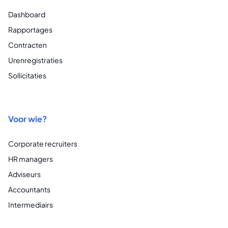
Dashboard
Rapportages
Contracten
Urenregistraties
Sollicitaties
Voor wie?
Corporate recruiters
HR managers
Adviseurs
Accountants
Intermediairs