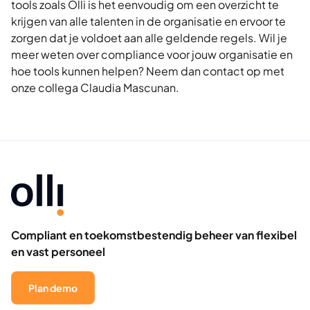
tools zoals Olli is het eenvoudig om een overzicht te
krijgen van alle talenten in de organisatie en ervoor te
zorgen dat je voldoet aan alle geldende regels. Wil je
meer weten over compliance voor jouw organisatie en
hoe tools kunnen helpen? Neem dan contact op met
onze collega Claudia Mascunan.
Compliant en toekomstbestendig beheer van flexibel
en vast personeel
Plan demo