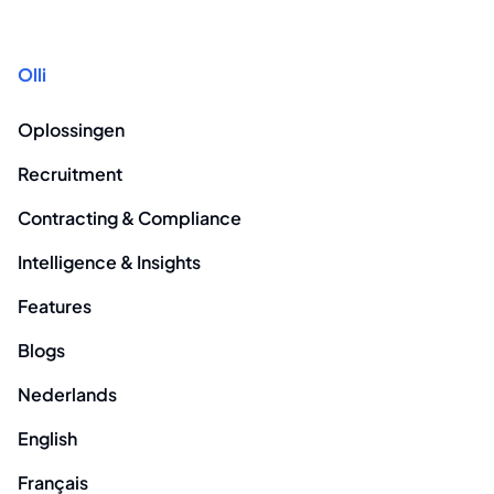
Olli
Oplossingen
Recruitment
Contracting & Compliance
Intelligence & Insights
Features
Blogs
Nederlands
English
Français