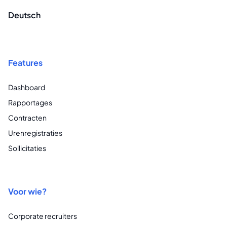
Deutsch
Features
Dashboard
Rapportages
Contracten
Urenregistraties
Sollicitaties
Voor wie?
Corporate recruiters