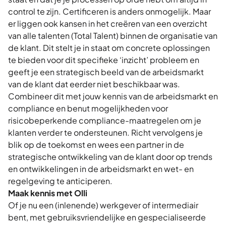
control te zijn. Certificeren is anders onmogelijk. Maar
er liggen ook kansen in het creëren van een overzicht
van alle talenten (Total Talent) binnen de organisatie van
de klant. Dit stelt je in staat om concrete oplossingen
te bieden voor dit specifieke ‘inzicht’ probleem en
geeft je een strategisch beeld van de arbeidsmarkt
van de klant dat eerder niet beschikbaar was.
Combineer dit met jouw kennis van de arbeidsmarkt en
compliance en benut mogelijkheden voor
risicobeperkende compliance-maatregelen om je
klanten verder te ondersteunen. Richt vervolgens je
blik op de toekomst en wees een partner in de
strategische ontwikkeling van de klant door op trends
en ontwikkelingen in de arbeidsmarkt en wet- en
regelgeving te anticiperen.
Maak kennis met Olli
Of je nu een (inlenende) werkgever of intermediair
bent, met gebruiksvriendelijke en gespecialiseerde