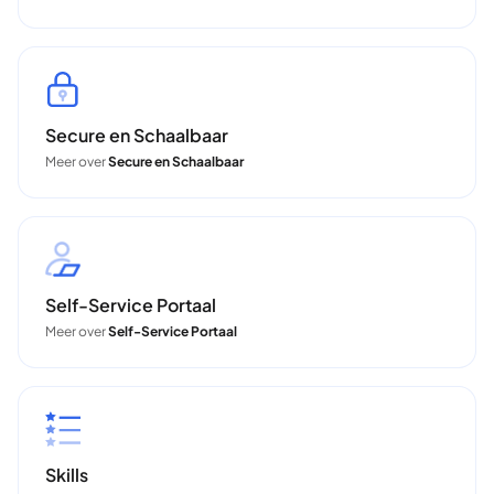
Secure en Schaalbaar
Meer over
Secure en Schaalbaar
Self-Service Portaal
Meer over
Self-Service Portaal
Skills