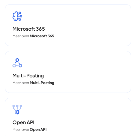
Microsoft 365
Meer over
Microsoft 365
Multi-Posting
Meer over
Multi-Posting
Open API
Meer over
Open API