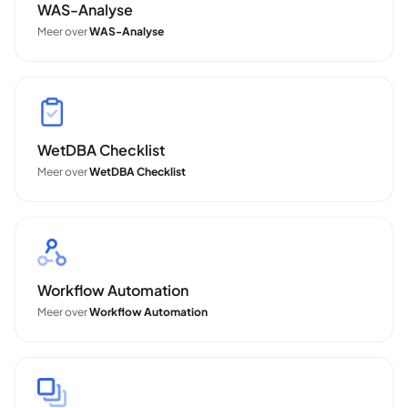
WAS-Analyse
Meer over
WAS-Analyse
WetDBA Checklist
Meer over
WetDBA Checklist
Workflow Automation
Meer over
Workflow Automation