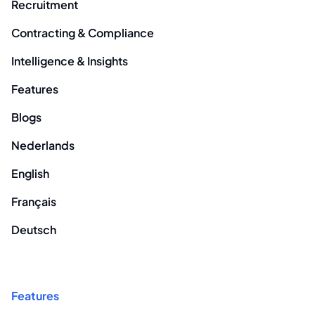
Recruitment
Contracting & Compliance
Intelligence & Insights
Features
Blogs
Nederlands
English
Français
Deutsch
Features