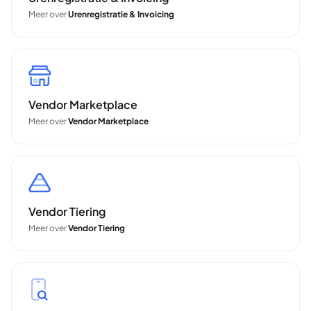
Meer over
Urenregistratie & Invoicing
Vendor Marketplace
Meer over
Vendor Marketplace
Vendor Tiering
Meer over
Vendor Tiering