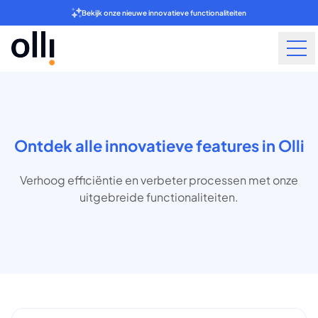
Bekijk onze nieuwe innovatieve functionaliteiten
Ontdek alle innovatieve features in Olli
Verhoog efficiëntie en verbeter processen met onze
uitgebreide functionaliteiten.