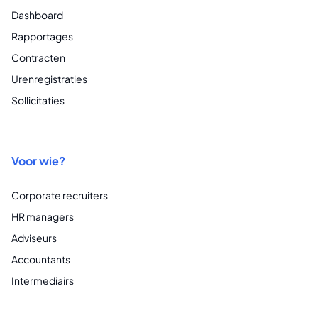
Dashboard
Rapportages
Contracten
Urenregistraties
Sollicitaties
Voor wie?
Corporate recruiters
HR managers
Adviseurs
Accountants
Intermediairs