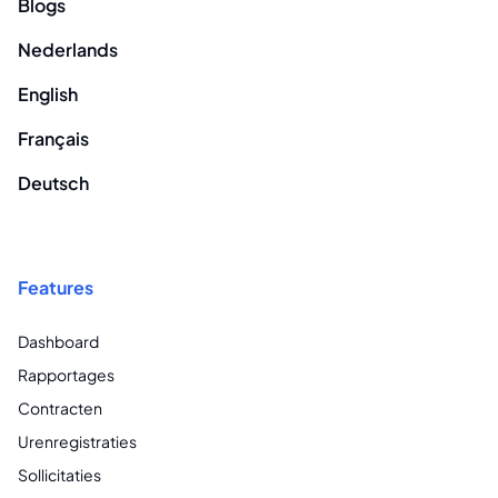
Blogs
Nederlands
English
Français
Deutsch
Features
Dashboard
Rapportages
Contracten
Urenregistraties
Sollicitaties