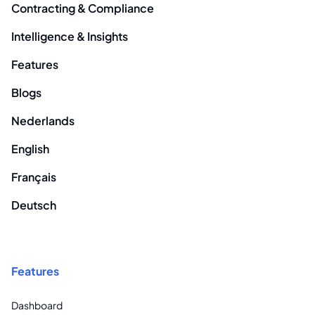
Contracting & Compliance
Intelligence & Insights
Features
Blogs
Nederlands
English
Français
Deutsch
Features
Dashboard