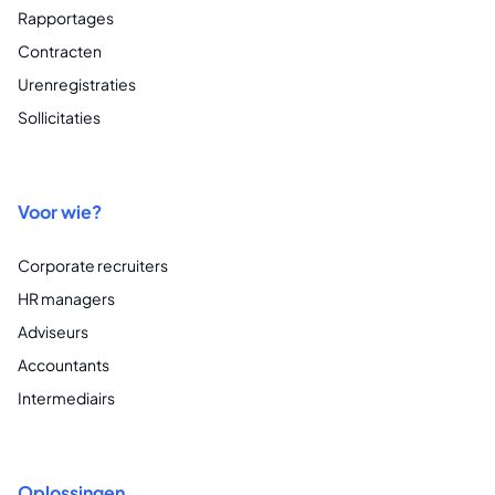
Rapportages
Contracten
Urenregistraties
Sollicitaties
Voor wie?
Corporate recruiters
HR managers
Adviseurs
Accountants
Intermediairs
Oplossingen