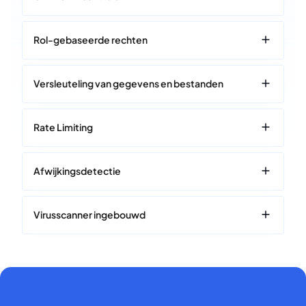
Rol-gebaseerde rechten
Versleuteling van gegevens en bestanden
Rate Limiting
Afwijkingsdetectie
Virusscanner ingebouwd