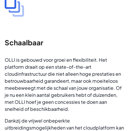
Schaalbaar
OLLI is gebouwd voor groei en flexibiliteit. Het
platform draait op een state-of-the-art
cloudinfrastructuur die niet alleen hoge prestaties en
betrouwbaarheid garandeert, maar ook moeiteloos
meebeweegt met de schaal van jouw organisatie. Of
je nu een klein aantal gebruikers hebt of duizenden,
met OLLI hoef je geen concessies te doen aan
snelheid of beschikbaarheid.
Dankzij de vrijwel onbeperkte
uitbreidingsmogelijkheden van het cloudplatform kan