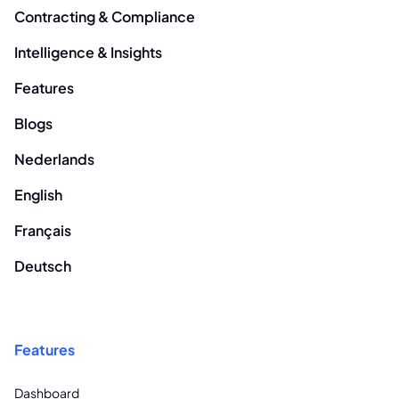
Contracting & Compliance
Intelligence & Insights
Features
Blogs
Nederlands
English
Français
Deutsch
Features
Dashboard