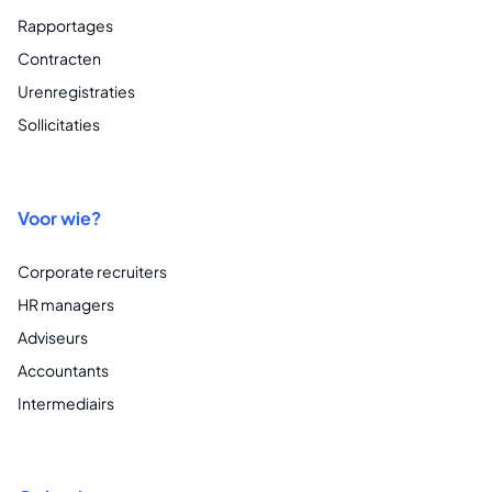
Rapportages
Contracten
Urenregistraties
Sollicitaties
Voor wie?
Corporate recruiters
HR managers
Adviseurs
Accountants
Intermediairs