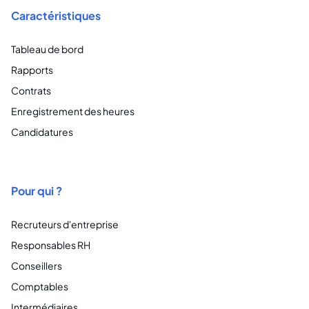
Caractéristiques
Tableau de bord
Rapports
Contrats
Enregistrement des heures
Candidatures
Pour qui ?
Recruteurs d'entreprise
Responsables RH
Conseillers
Comptables
Intermédiaires