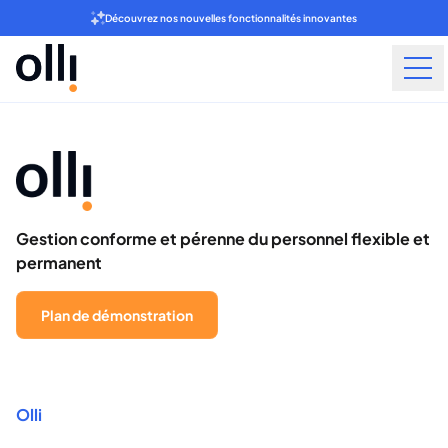
Découvrez nos nouvelles fonctionnalités innovantes
Gestion conforme et pérenne du personnel flexible et
permanent
Plan de démonstration
Olli