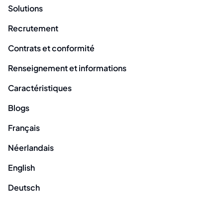
Solutions
Recrutement
Contrats et conformité
Renseignement et informations
Caractéristiques
Blogs
Français
Néerlandais
English
Deutsch