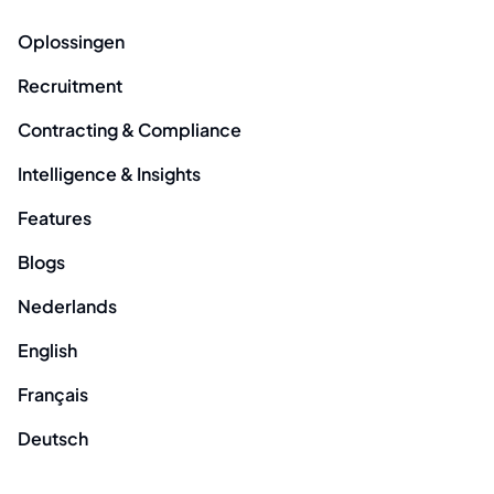
Oplossingen
Recruitment
Contracting & Compliance
Intelligence & Insights
Features
Blogs
Nederlands
English
Français
Deutsch