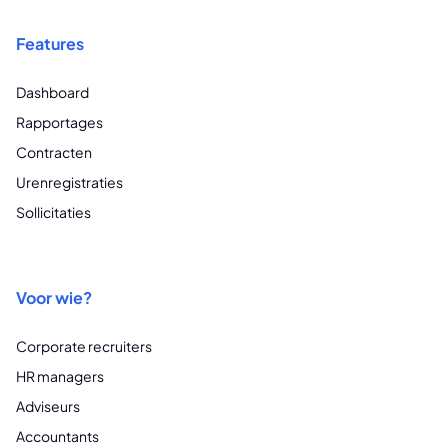
Features
Dashboard
Rapportages
Contracten
Urenregistraties
Sollicitaties
Voor wie?
Corporate recruiters
HR managers
Adviseurs
Accountants